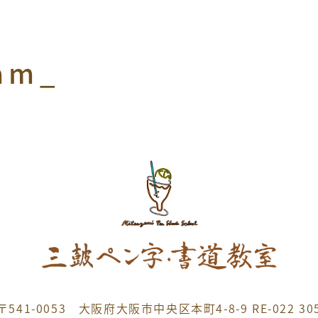
ram_
〒541-0053 大阪府大阪市中央区本町4-8-9 RE-022 30