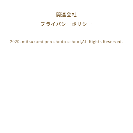
関連会社
プライバシーポリシー
2020. mitsuzumi pen shodo school,
All Rights Reserved.