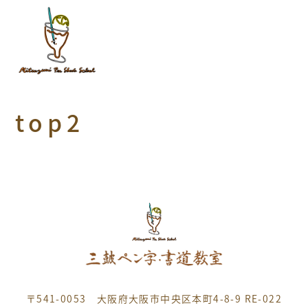
top2
〒541-0053 大阪府大阪市中央区本町4-8-9 RE-022