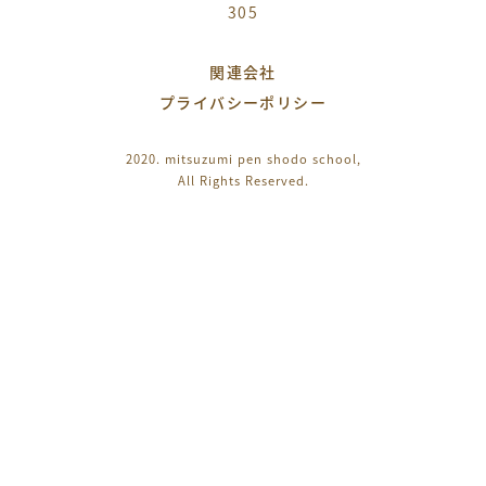
305
関連会社
プライバシーポリシー
2020. mitsuzumi pen shodo school,
All Rights Reserved.