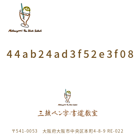
44ab24ad3f52e3f0
〒541-0053 大阪府大阪市中央区本町4-8-9 RE-022