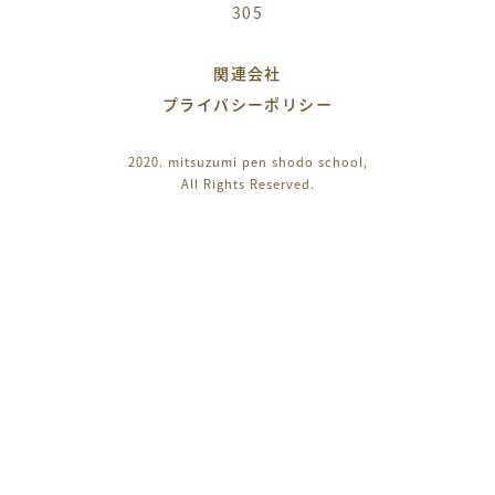
305
関連会社
プライバシーポリシー
2020. mitsuzumi pen shodo school,
All Rights Reserved.