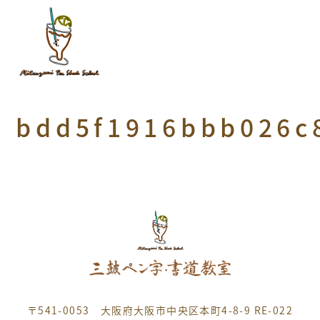
bdd5f1916bbb026c
〒541-0053 大阪府大阪市中央区本町4-8-9 RE-022