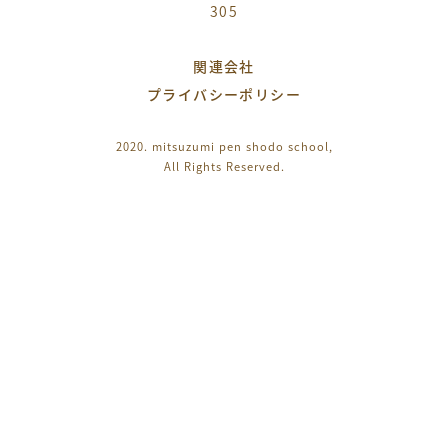
305
関連会社
プライバシーポリシー
2020. mitsuzumi pen shodo school,
All Rights Reserved.