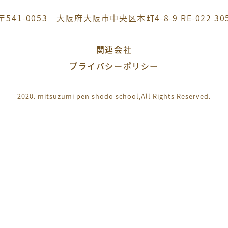
〒541-0053 大阪府大阪市中央区本町4-8-9 RE-022 30
関連会社
プライバシーポリシー
2020. mitsuzumi pen shodo school,
All Rights Reserved.