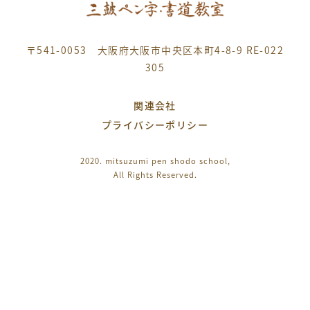
〒541-0053 大阪府大阪市中央区本町4-8-9 RE-022
305
関連会社
プライバシーポリシー
2020. mitsuzumi pen shodo school,
All Rights Reserved.