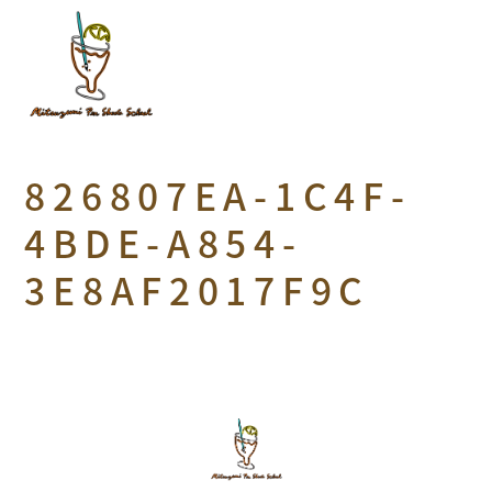
826807EA-1C4F-
4BDE-A854-
3E8AF2017F9C