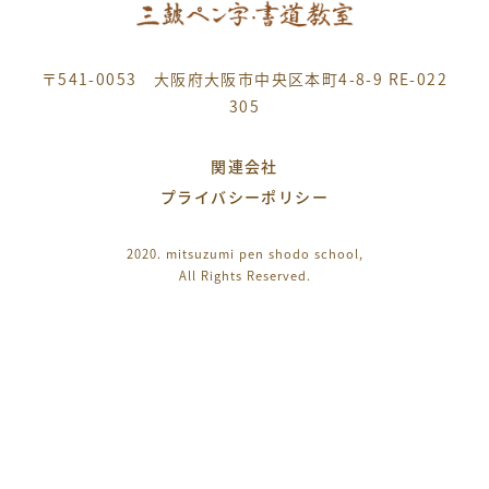
〒541-0053 大阪府大阪市中央区本町4-8-9 RE-022
305
関連会社
プライバシーポリシー
2020. mitsuzumi pen shodo school,
All Rights Reserved.