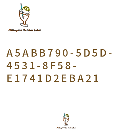
A5ABB790-5D5D-
4531-8F58-
E1741D2EBA21