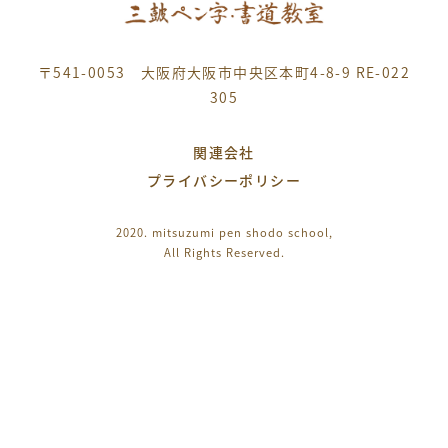
〒541-0053 大阪府大阪市中央区本町4-8-9 RE-022
305
関連会社
プライバシーポリシー
2020. mitsuzumi pen shodo school,
All Rights Reserved.