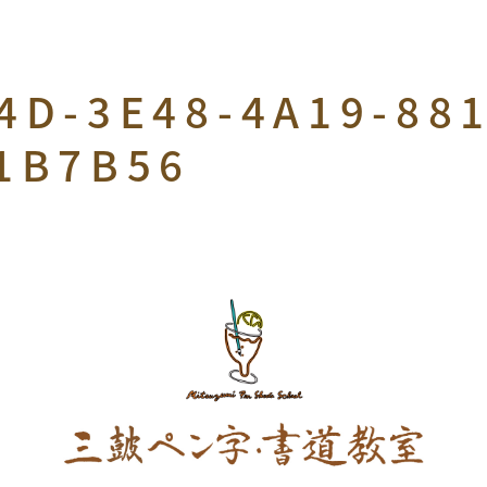
4D-3E48-4A19-881
1B7B56