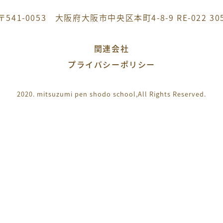
〒541-0053 大阪府大阪市中央区本町4-8-9 RE-022 30
関連会社
プライバシーポリシー
2020. mitsuzumi pen shodo school,
All Rights Reserved.