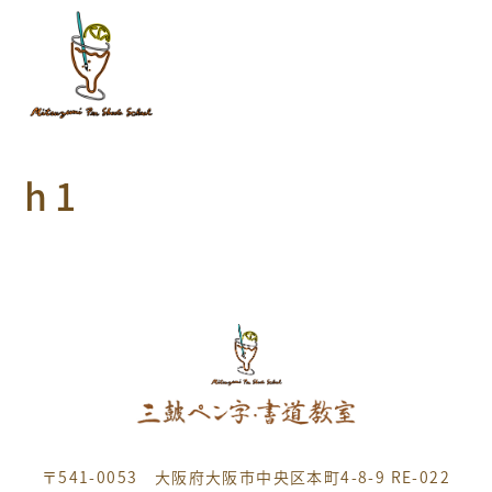
h1
〒541-0053 大阪府大阪市中央区本町4-8-9 RE-022