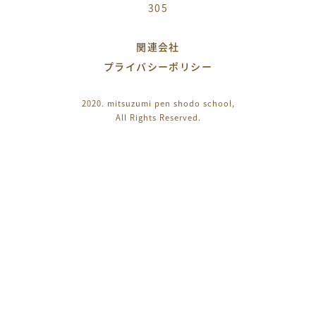
305
関連会社
プライバシーポリシー
2020. mitsuzumi pen shodo school,
All Rights Reserved.