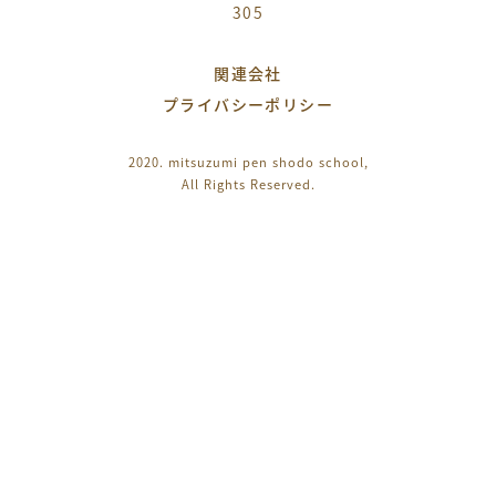
305
関連会社
プライバシーポリシー
2020. mitsuzumi pen shodo school,
All Rights Reserved.