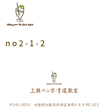
no2-1-2
〒541-0053 大阪府大阪市中央区本町4-8-9 RE-022