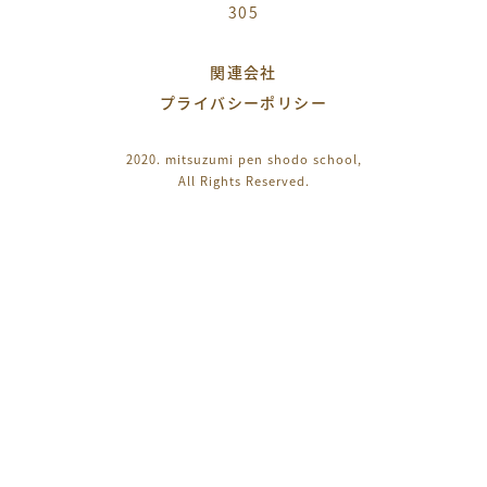
305
関連会社
プライバシーポリシー
2020. mitsuzumi pen shodo school,
All Rights Reserved.