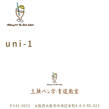
uni-1
〒541-0053 大阪府大阪市中央区本町4-8-9 RE-022