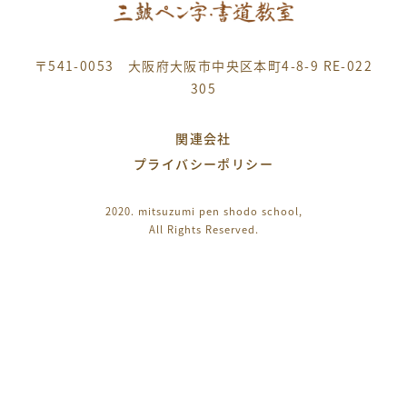
〒541-0053 大阪府大阪市中央区本町4-8-9 RE-022
305
関連会社
プライバシーポリシー
2020. mitsuzumi pen shodo school,
All Rights Reserved.